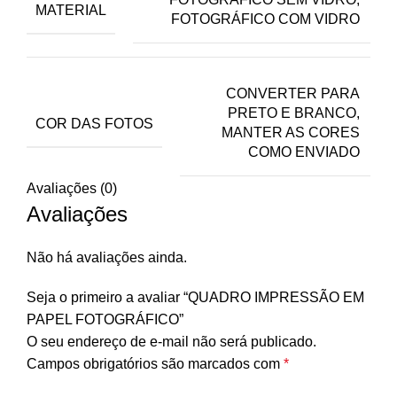
MATERIAL
FOTOGRÁFICO COM VIDRO
CONVERTER PARA
PRETO E BRANCO,
COR DAS FOTOS
MANTER AS CORES
COMO ENVIADO
Avaliações (0)
Avaliações
Não há avaliações ainda.
Seja o primeiro a avaliar “QUADRO IMPRESSÃO EM
PAPEL FOTOGRÁFICO”
O seu endereço de e-mail não será publicado.
Campos obrigatórios são marcados com
*