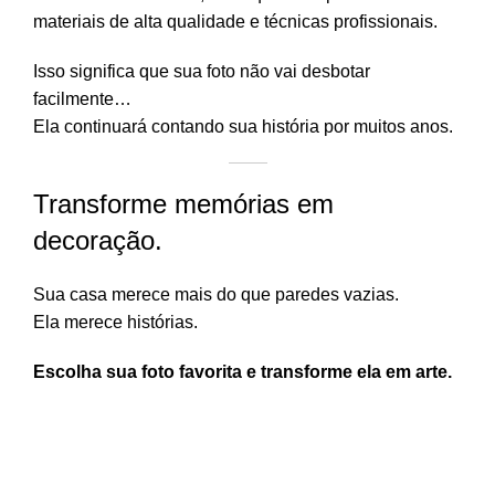
materiais de alta qualidade e técnicas profissionais.
Isso significa que sua foto não vai desbotar
facilmente…
Ela continuará contando sua história por muitos anos.
Transforme memórias em
decoração.
Sua casa merece mais do que paredes vazias.
Ela merece histórias.
Escolha sua foto favorita e transforme ela em arte.