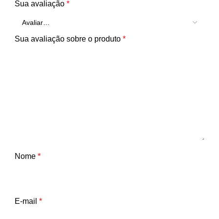
Sua avaliação
*
Sua avaliação sobre o produto
*
Nome
*
E-mail
*