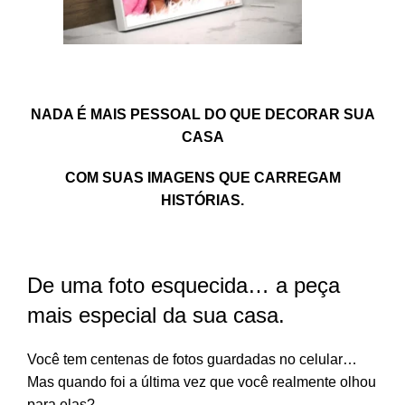
NADA É MAIS PESSOAL DO QUE DECORAR SUA
CASA
COM SUAS IMAGENS QUE CARREGAM
HISTÓRIAS.
De uma foto esquecida… a peça
mais especial da sua casa.
Você tem centenas de fotos guardadas no celular…
Mas quando foi a última vez que você realmente olhou
para elas?