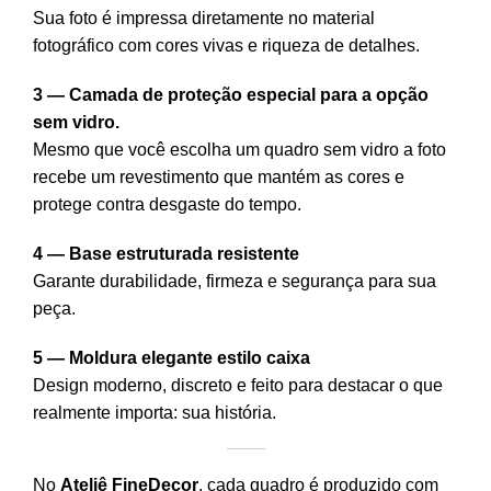
Sua foto é impressa diretamente no material
fotográfico com cores vivas e riqueza de detalhes.
3 — Camada de proteção especial para a opção
sem vidro.
Mesmo que você escolha um quadro sem vidro a foto
recebe um revestimento que mantém as cores e
protege contra desgaste do tempo.
4 — Base estruturada resistente
Garante durabilidade, firmeza e segurança para sua
peça.
5 — Moldura elegante estilo caixa
Design moderno, discreto e feito para destacar o que
realmente importa: sua história.
No
Ateliê FineDecor
, cada quadro é produzido com