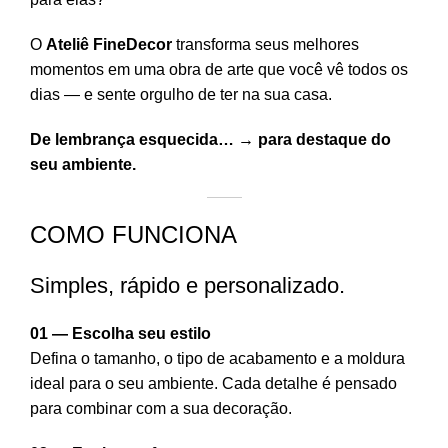
O
Ateliê FineDecor
transforma seus melhores
momentos em uma obra de arte que você vê todos os
dias — e sente orgulho de ter na sua casa.
De lembrança esquecida… → para destaque do
seu ambiente.
COMO FUNCIONA
Simples, rápido e personalizado.
01 — Escolha seu estilo
Defina o tamanho, o tipo de acabamento e a moldura
ideal para o seu ambiente. Cada detalhe é pensado
para combinar com a sua decoração.