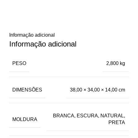
Informação adicional
Informação adicional
PESO
2,800 kg
DIMENSÕES
38,00 × 34,00 × 14,00 cm
BRANCA, ESCURA, NATURAL,
MOLDURA
PRETA