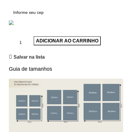
ADICIONAR AO CARRINHO
Salvar na lista
Guia de tamanhos