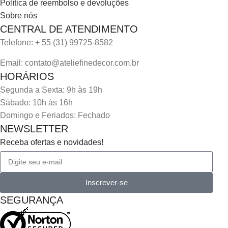
Política de reembolso e devoluções
Sobre nós
CENTRAL DE ATENDIMENTO
Telefone: + 55 (31) 99725-8582
Email: contato@ateliefinedecor.com.br
HORÁRIOS
Segunda a Sexta: 9h às 19h
Sábado: 10h às 16h
Domingo e Feriados: Fechado
NEWSLETTER
Receba ofertas e novidades!
Inscrever-se
SEGURANÇA