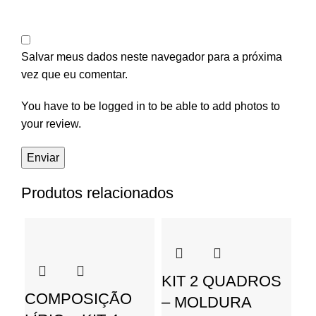
Salvar meus dados neste navegador para a próxima
vez que eu comentar.
You have to be logged in to be able to add photos to
your review.
Produtos relacionados
KIT 2 QUADROS
K
COMPOSIÇÃO
– MOLDURA
–