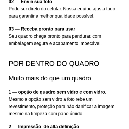
02 — Envie sua foto
Pode ser direto do celular. Nossa equipe ajusta tudo
para garantir a melhor qualidade possível.
03 — Receba pronto para usar
Seu quadro chega pronto para pendurar, com
embalagem segura e acabamento impecável.
POR DENTRO DO QUADRO
Muito mais do que um quadro.
1 — opção de quadro sem vidro e com vidro.
Mesmo a opção sem vidro a foto rebe um
revestimento, proteção para não danificar a imagem
mesmo na limpeza com pano úmido.
2 — Impressão de alta definição