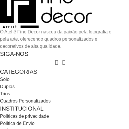
O Ateliê Fine Decor nasceu da paixão pela fotografia e
pela arte, oferecendo quadros personalizados e
decorativos de alta qualidade.
SIGA-NOS
CATEGORIAS
Solo
Duplas
Trios
Quadros Personalizados
INSTITUCIONAL
Políticas de privacidade
Política de Envio