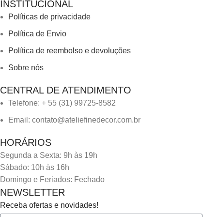
INSTITUCIONAL
Políticas de privacidade
Política de Envio
Política de reembolso e devoluções
Sobre nós
CENTRAL DE ATENDIMENTO
Telefone: + 55 (31) 99725-8582
Email: contato@ateliefinedecor.com.br
HORÁRIOS
Segunda a Sexta: 9h às 19h
Sábado: 10h às 16h
Domingo e Feriados: Fechado
NEWSLETTER
Receba ofertas e novidades!