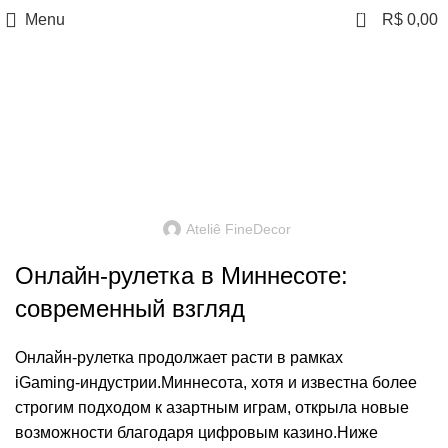
0
Menu
R$
0,00
Blog
UNCATEGORIZED
Ateliê FineDecor
Онлайн‑рулетка в Миннесоте:
современный взгляд
Онлайн‑рулетка продолжает расти в рамках
iGaming‑индустрии.Миннесота, хотя и известна более
строгим подходом к азартным играм, открыла новые
возможности благодаря цифровым казино.Ниже