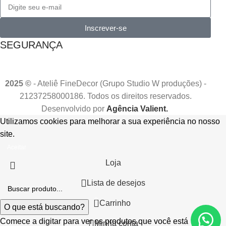
Inscrever-se
SEGURANÇA
2025 ©
- Ateliê FineDecor (Grupo Studio W produções) -
21237258000186. Todos os direitos reservados.
Desenvolvido por
Agência Valient.
Utilizamos cookies para melhorar a sua experiência no nosso
site.
Aceitar
Loja
Lista de desejos
0
Carrinho
O que está buscando?
Comece a digitar para ver os produtos que você está
Minha conta