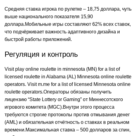
Средняя ставка игрока по рулетке – 18,75 доллара, чуть
выше национального показателя 15,90
доллара.Мобильные игры составляют 62% всех ставок,
что подчёркивает важность адаптивного дизайна и
быстрой работы приложений.
Регуляция и контроль
Visit
play online roulette in minnesota (MN)
for a list of
licensed
roulette in Alabama (AL)
Minnesota online roulette
operators. Visit
m.me
for a list of licensed Minnesota online
roulette operators.Операторы обязаны получить
лицензию “State Lottery or Gaming” от Миннесотского
игрового комитета (MGC).Внутри этого процесса
требуются строгие протоколы против отмывания денег
(AML) и обязательная отчётность о ставках в реальном
времени.Максимальная ставка – 500 долларов за спин,