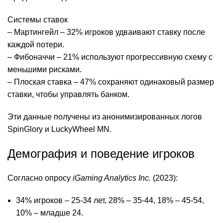
Системы ставок
– Мартингейл – 32% игроков удваивают ставку после
каждой потери.
– Фибоначчи – 21% используют прогрессивную схему с
меньшими рисками.
– Плоская ставка – 47% сохраняют одинаковый размер
ставки, чтобы управлять банком.
Эти данные получены из анонимизированных логов
SpinGlory и LuckyWheel MN.
Демография и поведение игроков
Согласно опросу
iGaming Analytics Inc.
(2023):
34% игроков – 25-34 лет, 28% – 35-44, 18% – 45-54,
10% – младше 24.