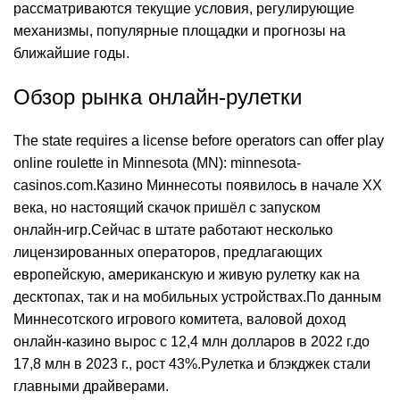
рассматриваются текущие условия, регулирующие
механизмы, популярные площадки и прогнозы на
ближайшие годы.
Обзор рынка онлайн‑рулетки
The state requires a license before operators can offer play
online roulette in Minnesota (MN):
minnesota-
casinos.com
.Казино Миннесоты появилось в начале XX
века, но настоящий скачок пришёл с запуском
онлайн‑игр.Сейчас в штате работают несколько
лицензированных операторов, предлагающих
европейскую, американскую и живую рулетку как на
десктопах, так и на мобильных устройствах.По данным
Миннесотского игрового комитета, валовой доход
онлайн‑казино вырос с 12,4 млн долларов в 2022 г.до
17,8 млн в 2023 г., рост 43%.Рулетка и блэкджек стали
главными драйверами.