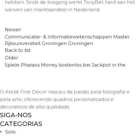
hebben. Sinds de livegang werkt TonyBet hard aan het
werven van marktaandeel in Nederland.
Newer
Communicatie- & Informatiewetenschappen Master
Rijksuniversiteit Groningen Groningen
Back to list
Older
Spiele Pharaos Money kostenlos bei Jackpot in the
O Ateliê Fine Decor nasceu da paixão pela fotografia e
pela arte, oferecendo quadros personalizados e
decorativos de alta qualidade.
SIGA-NOS
CATEGORIAS
Solo