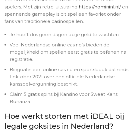
spelers. Met zijn retro-uitstraling
https://nomininl.nl/
en
spannende gameplay is dit spel een favoriet onder
fans van traditionele casinospellen.
Je hoeft dus geen dagen op je geld te wachten.
Veel Nederlandse online casino’s bieden de
mogelijkheid om spellen eerst gratis te oefenen na
registratie.
Bingoal is een online casino en sportsbook dat sinds
1 oktober 2021 over een officiële Nederlandse
kansspelvergunning beschikt.
Claim 5 gratis spins bij Kansino voor Sweet Kans
Bonanza
Hoe werkt storten met iDEAL bij
legale goksites in Nederland?