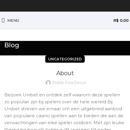
MENU
R$
0,00
Blog
UNCATEGORIZED
About
Ateliê FineDecor
Bezoek Unibet en ontdek zelf waarom deze spellen
zo populair zijn bij spelers over de hele wereld Bij
Unibet streven we ernaar om een uitgebreid aanbod
van populaire casino spellen aan te bieden die aan de
verwachtingen van elke speler voldoen. Met zijn leuke
thema en bonusfuncties is dit spel een hit onder