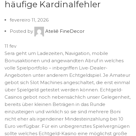
häufige Kardinalfehler
fevereiro 11, 2026
Posted by
Ateliê FineDecor
11
fev
Sera geht um Ladezeiten, Navigation, mobile
Bonusaktionen und angewandten Abruf in welches
volle Spielportfolio – inbegriffen Live-Dealer-
Angeboten unter anderem Echtgeldspiel. Je Amateur
gebot sich Slot Machines angeschaltet, die erst einmal
über Spielgeld getestet werden können.
Echtgeld-
Casinos gebot noch nebensächlich unser Gelegenheit,
bereits über kleinen Beträgen in das Runde
einzusteigen und wirklich so sie sind mehrere Boni
nicht eher als irgendeiner Mindesteinzahlung bei 10
Euro verfügbar. Für ein unbegrenztes Spielvergnügen
sollte welches Echtgeld-Kasino eine möglichst große