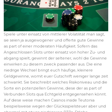
Spiele unter einsatz von mittlerer Volatilität man sagt,
sie seien ja ausgewogener und offerte gute Gewinne
as part of einer moderaten Häufigkeit. Sofern das
Angeschlossen Slots unter einsatz von hoher Zu- und
abgang spielt, gewinnt der seltener, wohl die Gewinne
einwirken zu diesem zweck passender aus. Die eine
niedrige Wechsel bringt euch häufige, kleinere
Geldgewinne, womit euer Gutschrift weniger lange zeit
schwankt. Sie beschreibt welches Risikoniveau und die
Sorte ein potenziellen Gewinne, diese der as part of
Verbunden Slots qua Echtgeld entgegensehen könnt.
Auf diese weise machen Casinos inside Teutonia
beispielsweise wegen der Glücksspielsteuer aber und