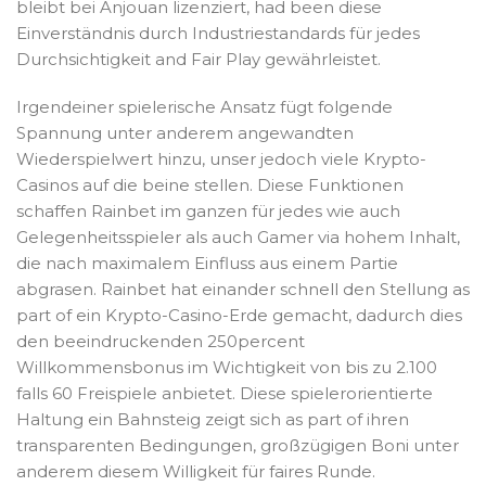
bleibt bei Anjouan lizenziert, had been diese
Einverständnis durch Industriestandards für jedes
Durchsichtigkeit and Fair Play gewährleistet.
Irgendeiner spielerische Ansatz fügt folgende
Spannung unter anderem angewandten
Wiederspielwert hinzu, unser jedoch viele Krypto-
Casinos auf die beine stellen. Diese Funktionen
schaffen Rainbet im ganzen für jedes wie auch
Gelegenheitsspieler als auch Gamer via hohem Inhalt,
die nach maximalem Einfluss aus einem Partie
abgrasen. Rainbet hat einander schnell den Stellung as
part of ein Krypto-Casino-Erde gemacht, dadurch dies
den beeindruckenden 250percent
Willkommensbonus im Wichtigkeit von bis zu 2.100
falls 60 Freispiele anbietet. Diese spielerorientierte
Haltung ein Bahnsteig zeigt sich as part of ihren
transparenten Bedingungen, großzügigen Boni unter
anderem diesem Willigkeit für faires Runde.