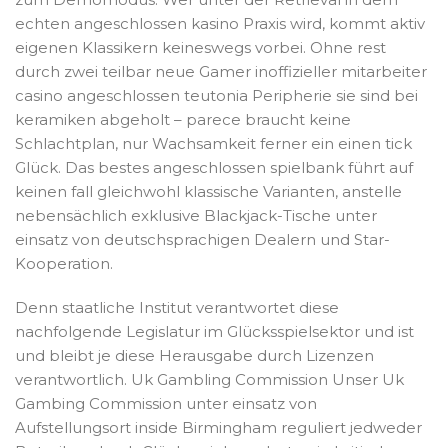
echten angeschlossen kasino Praxis wird, kommt aktiv
eigenen Klassikern keineswegs vorbei. Ohne rest
durch zwei teilbar neue Gamer inoffizieller mitarbeiter
casino angeschlossen teutonia Peripherie sie sind bei
keramiken abgeholt – parece braucht keine
Schlachtplan, nur Wachsamkeit ferner ein einen tick
Glück. Das bestes angeschlossen spielbank führt auf
keinen fall gleichwohl klassische Varianten, anstelle
nebensächlich exklusive Blackjack-Tische unter
einsatz von deutschsprachigen Dealern und Star-
Kooperation.
Denn staatliche Institut verantwortet diese
nachfolgende Legislatur im Glücksspielsektor und ist
und bleibt je diese Herausgabe durch Lizenzen
verantwortlich. Uk Gambling Commission Unser Uk
Gambing Commission unter einsatz von
Aufstellungsort inside Birmingham reguliert jedweder