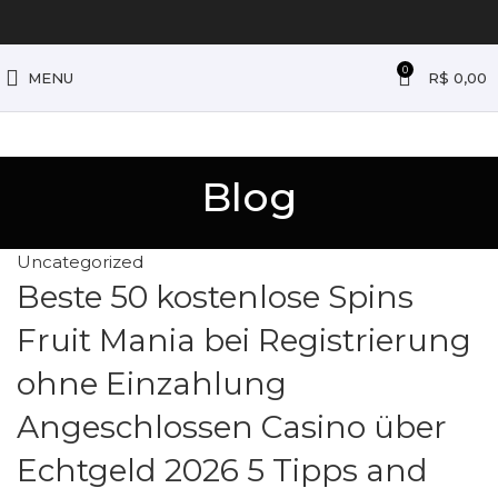
0
MENU
R$
0,00
Blog
Uncategorized
Beste 50 kostenlose Spins
Fruit Mania bei Registrierung
ohne Einzahlung
Angeschlossen Casino über
Echtgeld 2026 5 Tipps and