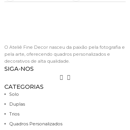
O Ateliê Fine Decor nasceu da paixão pela fotografia e
pela arte, oferecendo quadros personalizados e
decorativos de alta qualidade.
SIGA-NOS
CATEGORIAS
Solo
Duplas
Trios
Quadros Personalizados