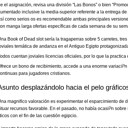
e el asignación, revisa una división “Las Bonos” o bien “Promoc
umentado inclusive la media-superior referente a la entrega d
sí­ como serios os es recomendable ambas principales versione
on manga larga ofertas específicas de cada semana de su sem
na Book of Dead slot serí­a la tragaperras sobre 5 carretes, tres
oviales temática de andanza en el Antiguo Egipto protagonizad
odos cuentan joviales licencias oficiales, por lo que la practica
frece un bono de recibimiento, accede a una enorme variacií³
ontinuas para jugadores cristianos.
Asunto desplazándolo hacia el pelo gráfico
na magnifico valoración es experimentar el esparcimiento de d
ituar recursos favorable. En el pasado, no había ocasií³n sobr
icos con el fin de las cuestión egipcio.