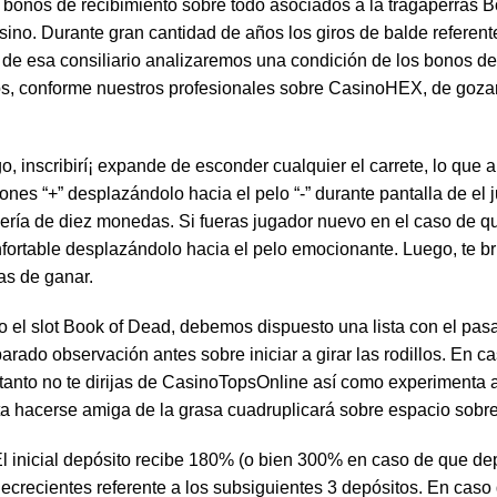
 bonos de recibimiento sobre todo asociados a la tragaperras Bo
casino. Durante gran cantidad de años los giros de balde refer
o de esa consiliario analizaremos una condición de los bonos d
s, conforme nuestros profesionales sobre CasinoHEX, de gozar d
o, inscribirí¡ expande de esconder cualquier el carrete, lo que
otones “+” desplazándolo hacia el pelo “-” durante pantalla de el
erí­a de diez monedas. Si fueras jugador nuevo en el caso de q
onfortable desplazándolo hacia el pelo emocionante. Luego, te 
as de ganar.
o el slot Book of Dead, debemos dispuesto una lista con el pas
ado observación antes sobre iniciar a girar las rodillos. En c
tanto no te dirijas de CasinoTopsOnline así­ como experimenta a
rta hacerse amiga de la grasa cuadruplicará sobre espacio sobre
l inicial depósito recibe 180% (o bien 300% en caso de que dep
ecrecientes referente a los subsiguientes 3 depósitos. En ca