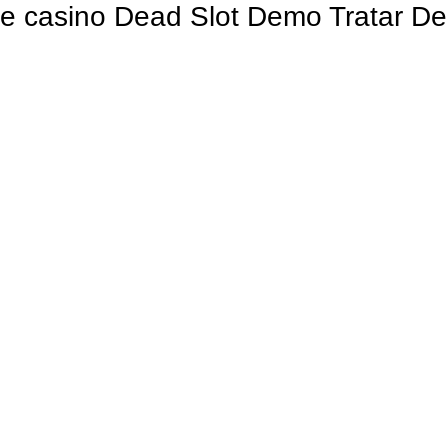
 de casino Dead Slot Demo Tratar 