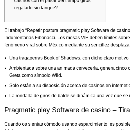
casinos con el pasar del tiempo giros
regalado sin tanque?
El trabajo “Repetir postura
pragmatic play Software de casin
indumentarias Fibonacci. Los mesas VIP deben límites sobre
fenómeno viral sobre México mediante su sencillez desplazá
Una tragaperras Book of Shadows, con dicho claro motivo 
Ambientada sobre una animada cervecería, genera cinco car
Greta como símbolo Wild.
Solo están a su disposición acerca de casinos en internet 
La rondalla de giros de balde se dinámica una vez que se m
Pragmatic play Software de casino – Tir
Cuando os sientas cómodo usando esparcimiento, es posible 