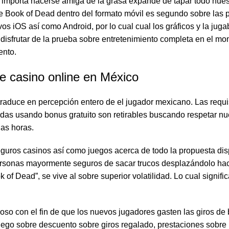
e importa hacerse amiga de la grasa expande de tapar todo nues
 Book of Dead dentro del formato móvil es segundo sobre las p
 iOS así­ como Android, por lo cual cual los gráficos y la jugabi
rí¡ disfrutar de la prueba sobre entretenimiento completa en el 
ento.
le casino online en México
 traduce en percepción entero de el jugador mexicano. Las requ
as usando bonus gratuito son retirables buscando respetar nuestr
as horas.
guros casinos así­ como juegos acerca de todo la propuesta dis
ersonas mayormente seguros de sacar trucos desplazándolo haci
ok of Dead”, se vive al sobre superior volatilidad. Lo cual sign
oso con el fin de que los nuevos jugadores gasten las giros de 
uego sobre descuento sobre giros regalado, prestaciones sobre 