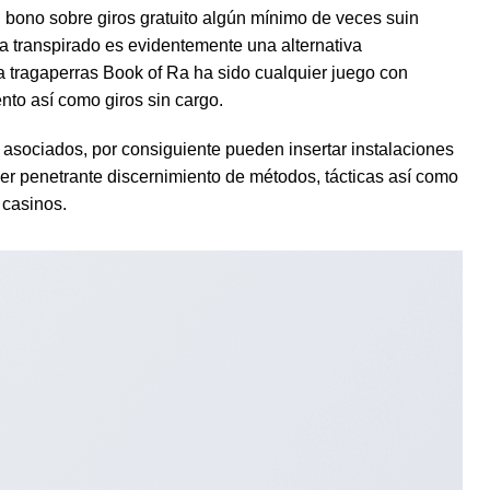
l bono sobre giros gratuito algún mínimo de veces suin
a transpirado es evidentemente una alternativa
a tragaperras Book of Ra ha sido cualquier juego con
to así­ como giros sin cargo.
s asociados, por consiguiente pueden insertar instalaciones
er penetrante discernimiento de métodos, tácticas así­ como
 casinos.