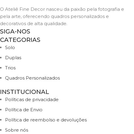
O Ateliê Fine Decor nasceu da paixão pela fotografia e
pela arte, oferecendo quadros personalizados e
decorativos de alta qualidade.
SIGA-NOS
CATEGORIAS
Solo
Duplas
Trios
Quadros Personalizados
INSTITUCIONAL
Políticas de privacidade
Política de Envio
Política de reembolso e devoluções
Sobre nós