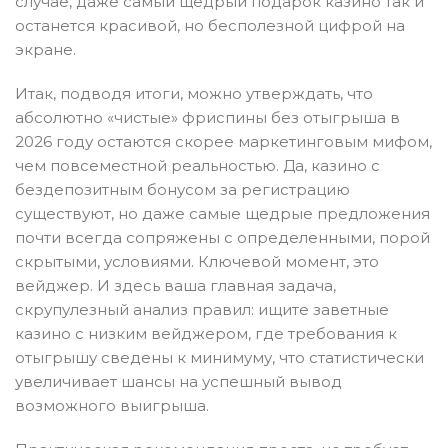
случае, даже самый щедрый подарок казино так и
останется красивой, но бесполезной цифрой на
экране.
Итак, подводя итоги, можно утверждать, что
абсолютно «чистые» фриспины без отыгрыша в
2026 году остаются скорее маркетинговым мифом,
чем повсеместной реальностью. Да, казино с
бездепозитным бонусом за регистрацию
существуют, но даже самые щедрые предложения
почти всегда сопряжены с определенными, порой
скрытыми, условиями. Ключевой момент, это
вейджер. И здесь ваша главная задача,
скрупулезный анализ правил: ищите заветные
казино с низким вейджером, где требования к
отыгрышу сведены к минимуму, что статистически
увеличивает шансы на успешный вывод
возможного выигрыша.