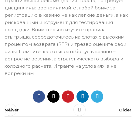
Практическая рекомендация проста, но требует
дисциплины: воспринимайте любой бонус за
регистрацию в казино не как легкие деньги, а как
рискованный инструмент для тестирования
площадки. Внимательно изучите правила
отыгрыша, сосредоточьтесь на слотах с высоким
процентом возврата (RTP) и трезво оцените свои
силы. Помните: как отыграть бонус в казино –
вопрос не везения, а стратегического выбора и
холодного расчета. Играйте на условиях, а не
вопреки им.
Newer
Older