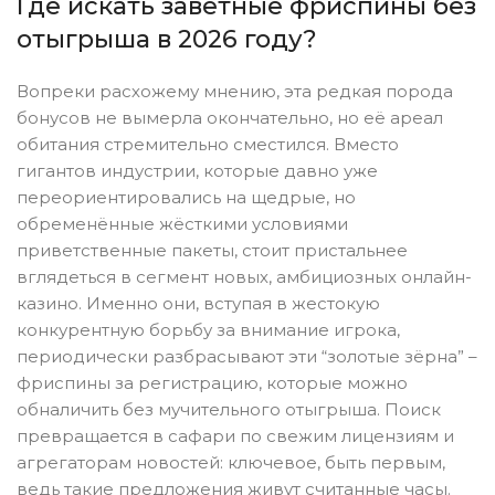
Где искать заветные фриспины без
отыгрыша в 2026 году?
Вопреки расхожему мнению, эта редкая порода
бонусов не вымерла окончательно, но её ареал
обитания стремительно сместился. Вместо
гигантов индустрии, которые давно уже
переориентировались на щедрые, но
обременённые жёсткими условиями
приветственные пакеты, стоит пристальнее
вглядеться в сегмент новых, амбициозных онлайн-
казино. Именно они, вступая в жестокую
конкурентную борьбу за внимание игрока,
периодически разбрасывают эти “золотые зёрна” –
фриспины за регистрацию, которые можно
обналичить без мучительного отыгрыша. Поиск
превращается в сафари по свежим лицензиям и
агрегаторам новостей: ключевое, быть первым,
ведь такие предложения живут считанные часы.