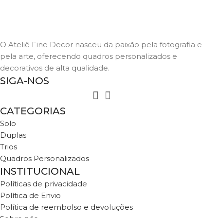
O Ateliê Fine Decor nasceu da paixão pela fotografia e
pela arte, oferecendo quadros personalizados e
decorativos de alta qualidade.
SIGA-NOS
CATEGORIAS
Solo
Duplas
Trios
Quadros Personalizados
INSTITUCIONAL
Políticas de privacidade
Política de Envio
Política de reembolso e devoluções