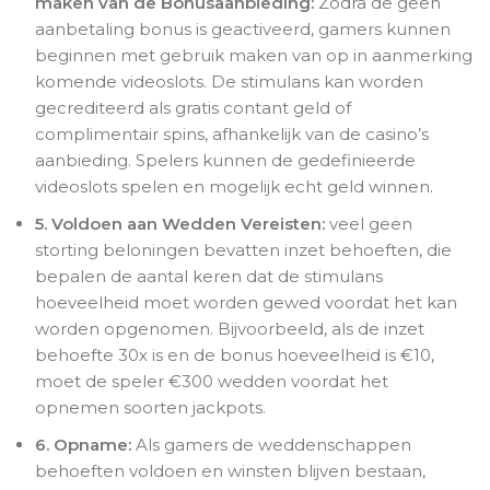
maken van de Bonusaanbieding:
Zodra de geen
aanbetaling bonus is geactiveerd, gamers kunnen
beginnen met gebruik maken van op in aanmerking
komende videoslots. De stimulans kan worden
gecrediteerd als gratis contant geld of
complimentair spins, afhankelijk van de casino’s
aanbieding. Spelers kunnen de gedefinieerde
videoslots spelen en mogelijk echt geld winnen.
5. Voldoen aan Wedden Vereisten:
veel geen
storting beloningen bevatten inzet behoeften, die
bepalen de aantal keren dat de stimulans
hoeveelheid moet worden gewed voordat het kan
worden opgenomen. Bijvoorbeeld, als de inzet
behoefte 30x is en de bonus hoeveelheid is €10,
moet de speler €300 wedden voordat het
opnemen soorten jackpots.
6. Opname:
Als gamers de weddenschappen
behoeften voldoen en winsten blijven bestaan,