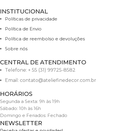
INSTITUCIONAL
Políticas de privacidade
Política de Envio
Política de reembolso e devoluções
Sobre nós
CENTRAL DE ATENDIMENTO
Telefone: + 55 (31) 99725-8582
Email: contato@ateliefinedecor.com.br
HORÁRIOS
Segunda a Sexta: 9h às 19h
Sábado: 10h às 16h
Domingo e Feriados: Fechado
NEWSLETTER
Receba ofertas e novidades!