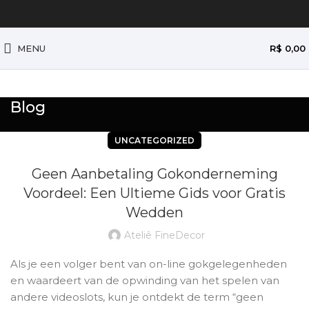
MENU
R$
0,00
Blog
UNCATEGORIZED
Geen Aanbetaling Gokonderneming
Voordeel: Een Ultieme Gids voor Gratis
Wedden
Ateliê FineDecor
Als je een volger bent van on-line gokgelegenheden
en waardeert van de opwinding van het spelen van
andere videoslots, kun je ontdekt de term “geen