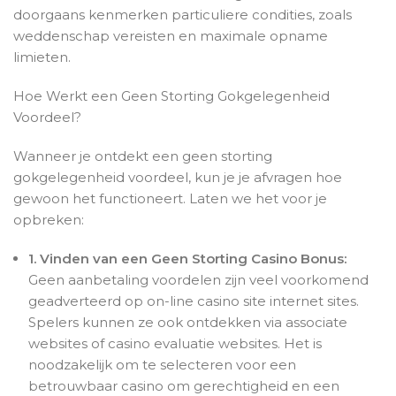
doorgaans kenmerken particuliere condities, zoals
weddenschap vereisten en maximale opname
limieten.
Hoe Werkt een Geen Storting Gokgelegenheid
Voordeel?
Wanneer je ontdekt een geen storting
gokgelegenheid voordeel, kun je je afvragen hoe
gewoon het functioneert. Laten we het voor je
opbreken:
1. Vinden van een Geen Storting Casino Bonus:
Geen aanbetaling voordelen zijn veel voorkomend
geadverteerd op on-line casino site internet sites.
Spelers kunnen ze ook ontdekken via associate
websites of casino evaluatie websites. Het is
noodzakelijk om te selecteren voor een
betrouwbaar casino om gerechtigheid en een