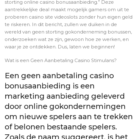
storting online casino bonusaanbieding.” Deze
aantrekkelijke deal maakt mogelijk gamers om uit te
proberen casino site videoslots zonder hun eigen geld
te riskeren. In dit bericht, zullen we duiken in
de
wereld van geen storting gokonderneming bonussen,
onderzoeken wat ze zijn, gewoon hoe ze werken, en
waar je ze ontdekken. Dus, laten we beginnen!
Wat is een Geen Aanbetaling Casino Stimulans?
Een geen aanbetaling casino
bonusaanbieding is een
marketing aanbieding geleverd
door online gokondernemingen
om nieuwe spelers aan te trekken
of belonen bestaande spelers.
Zoals de naam suggereert, is het