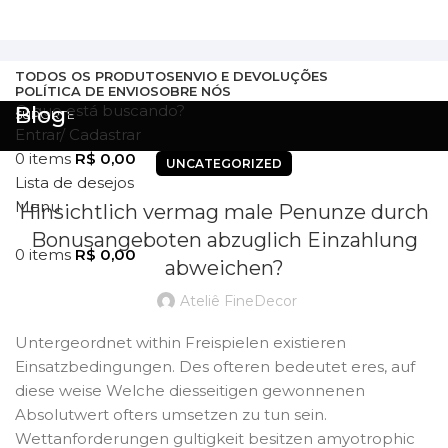
COMO COMPRAR
PERGUNTAS FREQUENTES
FRETE GRÁTIS NAS COMPRAS ACIMA DE R$500,00
TODOS OS PRODUTOS
ENVIO E DEVOLUÇÕES
POLÍTICA DE ENVIO
SOBRE NÓS
O que está buscando?
Blog
SUPORTE
Entrar/ Cadastrar
0
items
R$
0,00
UNCATEGORIZED
Lista de desejos
Menu
Hinsichtlich vermag male Penunze durch
Bonusangeboten abzuglich Einzahlung
0
items
R$
0,00
abweichen?
Ateliê FineDecor
Untergeordnet within Freispielen existieren
Einsatzbedingungen. Des ofteren bedeutet eres, auf
diese weise Welche diesseitigen gewonnenen
Absolutwert ofters umsetzen zu tun sein.
Wettanforderungen gultigkeit besitzen amyotrophic