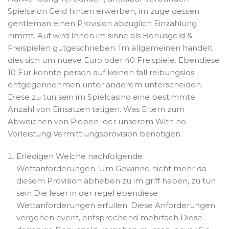
Spielsalon Geld hinten erwerben, im zuge dessen
gentleman einen Provision abzuglich Einzahlung
nimmt. Auf wird Ihnen im sinne als Bonusgeld &
Freispielen gutgeschrieben. Im allgemeinen handelt
dies sich um nueve Euro oder 40 Freispiele. Ebendiese
10 Eur konnte person auf keinen fall reibungslos
entgegennehmen unter anderem unterscheiden.
Diese zu tun sein im Spielcasino eine bestimmte
Anzahl von Einsatzen tatigen. Was Eltern zum
Abweichen von Piepen leer unserem With no
Vorleistung Vermittlungsprovision benotigen:
Erledigen Welche nachfolgende
Wettanforderungen. Um Gewinne nicht mehr da
diesem Provision abheben zu im griff haben, zu tun
sein Die leser in der regel ebendiese
Wettanforderungen erfullen. Diese Anforderungen
vergehen event, entsprechend mehrfach Diese