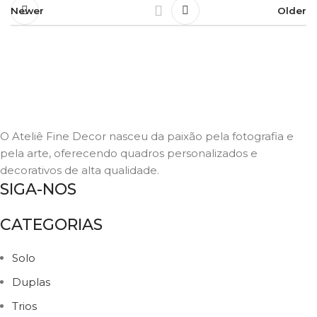
Newer
Older
O Ateliê Fine Decor nasceu da paixão pela fotografia e
pela arte, oferecendo quadros personalizados e
decorativos de alta qualidade.
SIGA-NOS
CATEGORIAS
Solo
Duplas
Trios