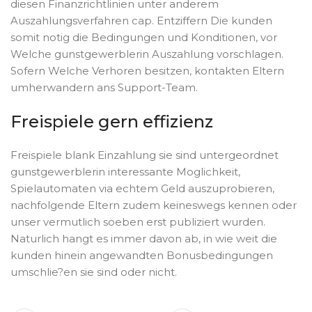
diesen Finanzrichtlinien unter anderem
Auszahlungsverfahren cap. Entziffern Die kunden
somit notig die Bedingungen und Konditionen, vor
Welche gunstgewerblerin Auszahlung vorschlagen.
Sofern Welche Verhoren besitzen, kontakten Eltern
umherwandern ans Support-Team.
Freispiele gern effizienz
Freispiele blank Einzahlung sie sind untergeordnet
gunstgewerblerin interessante Moglichkeit,
Spielautomaten via echtem Geld auszuprobieren,
nachfolgende Eltern zudem keineswegs kennen oder
unser vermutlich soeben erst publiziert wurden.
Naturlich hangt es immer davon ab, in wie weit die
kunden hinein angewandten Bonusbedingungen
umschlie?en sie sind oder nicht.