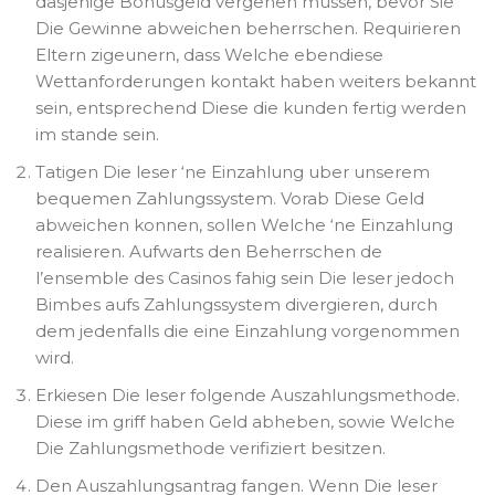
dasjenige Bonusgeld vergehen mussen, bevor Sie
Die Gewinne abweichen beherrschen. Requirieren
Eltern zigeunern, dass Welche ebendiese
Wettanforderungen kontakt haben weiters bekannt
sein, entsprechend Diese die kunden fertig werden
im stande sein.
Tatigen Die leser ‘ne Einzahlung uber unserem
bequemen Zahlungssystem. Vorab Diese Geld
abweichen konnen, sollen Welche ‘ne Einzahlung
realisieren. Aufwarts den Beherrschen de
l’ensemble des Casinos fahig sein Die leser jedoch
Bimbes aufs Zahlungssystem divergieren, durch
dem jedenfalls die eine Einzahlung vorgenommen
wird.
Erkiesen Die leser folgende Auszahlungsmethode.
Diese im griff haben Geld abheben, sowie Welche
Die Zahlungsmethode verifiziert besitzen.
Den Auszahlungsantrag fangen. Wenn Die leser