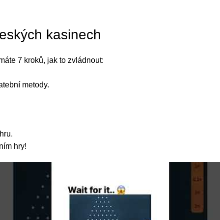
 českých kasinech
áte 7 kroků, jak to zvládnout:
atební metody.
hru.
ním hry!