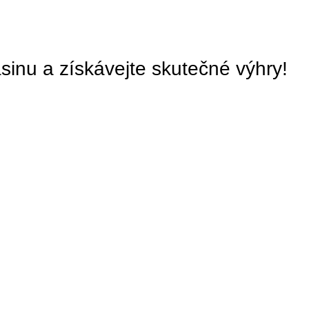
asinu a získávejte skutečné výhry!