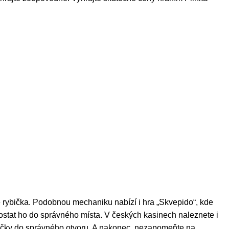
 rybička. Podobnou mechaniku nabízí i hra „Skvepido“, kde
dostat ho do správného místa. V českých kasinech naleznete i
kuličky do správného otvoru. A nakonec, nezapomeňte na