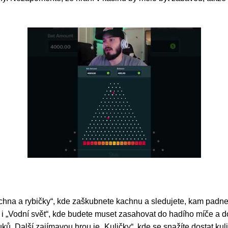
hna a rybičky“, kde zaškubnete kachnu a sledujete, kam padne
e i „Vodní svět“, kde budete muset zasahovat do hadího míče a 
uků. Další zajímavou hrou je „Kuličky“, kde se snažíte dostat 