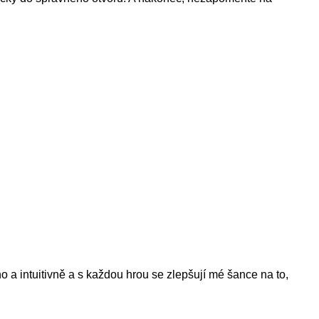
o a intuitivně a s každou hrou se zlepšují mé šance na to,