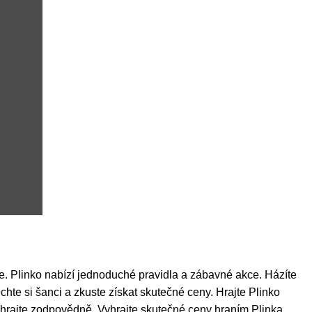
me. Plinko nabízí jednoduché pravidla a zábavné akce. Házíte
chte si šanci a zkuste získat skutečné ceny. Hrajte Plinko
 hrajte zodpovědně. Vyhrajte skutečné ceny hraním Plinka