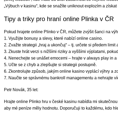
„Výbuch v kasinu“, kde se snažíte uniknout explozím a získat 
Tipy a triky pro hraní online Plinka v ČR
Pokud hrajete online Plinko v ČR, můžete zvýšit šanci na výhru
1. Využijte bonusy a slevy, které nabízí online casino.
2. Zvažte strategii „hraj a ukončuj“ – tj. určete si předem limi
3. Zkuste hrát verzi s nižšími riziky a vyššími výplatami, poku
4. Nenechejte se unášet emocemi – hrajte v always play in a 
5. Učte se z chyb a zlepšujte si strategii postupně.
6. Zkontrolujte způsob, jakým online kasino vyplácí výhry a 
7. Naučte se správnému bankroll managementu a nehrajte více,
Petr Novák, 35 let:
Hrajte online Plinko hru v české kasinu nabídla mi skutečnou 
aby mé peníze měly hodnotu. Doporučuji to každému, kdo hle