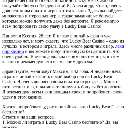
Играйте бесплатно в онлайн-казино Lucky Bear Casino и
получайте бонусы без депозита! Я, Александр, 35 лет, очень
доволен моим опытом игры в этом казино. Здесь вы найдете
множество интересных игр, а также заманчивые бонусы,
которые можно получить даже без депозита. Я рекомендую
всем попробовать свою удачу в Lucky Bear Casino!
Привет, я Ксения, 28 лет. Я играю в онлайн-казино уже
несколько лет, и могу сказать, что Lucky Bear Casino – одно из
лучших, в котором я играла. Здесь много различных игр,
лаки
бир казино
и вы можете получить бонусы без депозита, что
очень удобно. Я очень довольна своим опытом игры в этом
казино и рекомендую его всем своим друзьям.
Здравствуйте, меня зовут Максим, я 42 года. Я недавно начал
играть в онлайн-казино, и мой выбор пал на Lucky Bear
Casino. Я очень доволен своим опытом игры здесь. Много
интересных игр, и вы можете получить бонусы без депозита.
Я рекомендую всем начинающим игрокам попробовать свою
удачу в этом казино.
Хотите попробовать удачу в онлайн-казино Lucky Bear Casino
бесплатно?
Ответим на ваши вопросы.
1. Можно ли играть в Lucky Bear Casino бесплатно? Да, вы
можете.