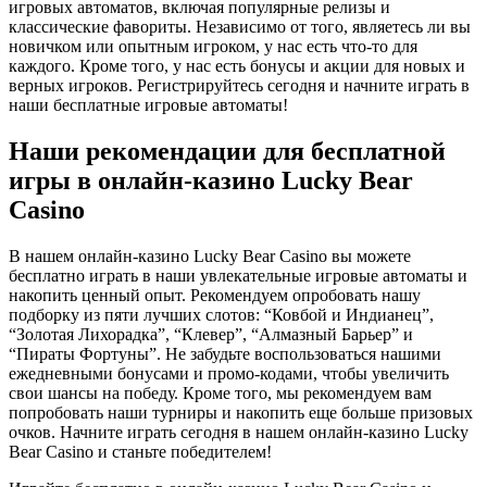
игровых автоматов, включая популярные релизы и
классические фавориты. Независимо от того, являетесь ли вы
новичком или опытным игроком, у нас есть что-то для
каждого. Кроме того, у нас есть бонусы и акции для новых и
верных игроков. Регистрируйтесь сегодня и начните играть в
наши бесплатные игровые автоматы!
Наши рекомендации для бесплатной
игры в онлайн-казино Lucky Bear
Casino
В нашем онлайн-казино Lucky Bear Casino вы можете
бесплатно играть в наши увлекательные игровые автоматы и
накопить ценный опыт. Рекомендуем опробовать нашу
подборку из пяти лучших слотов: “Ковбой и Индианец”,
“Золотая Лихорадка”, “Клевер”, “Алмазный Барьер” и
“Пираты Фортуны”. Не забудьте воспользоваться нашими
ежедневными бонусами и промо-кодами, чтобы увеличить
свои шансы на победу. Кроме того, мы рекомендуем вам
попробовать наши турниры и накопить еще больше призовых
очков. Начните играть сегодня в нашем онлайн-казино Lucky
Bear Casino и станьте победителем!