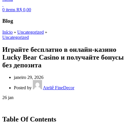
0
items
R$
0,00
Blog
Início
»
Uncategorized
»
Uncategorized
Играйте бесплатно в онлайн-казино
Lucky Bear Casino и получайте бонусы
без депозита
janeiro 29, 2026
Posted by
Ateliê FineDecor
26
jan
Table Of Contents