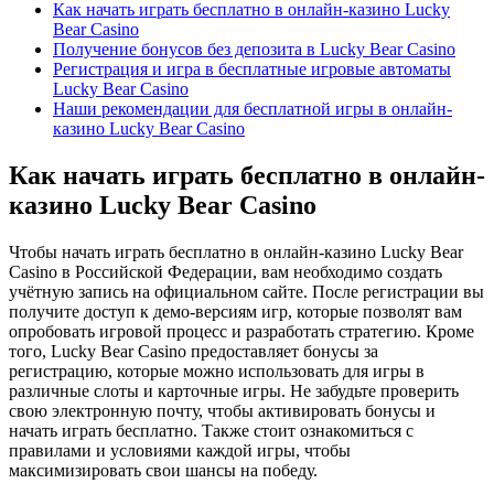
Как начать играть бесплатно в онлайн-казино Lucky
Bear Casino
Получение бонусов без депозита в Lucky Bear Casino
Регистрация и игра в бесплатные игровые автоматы
Lucky Bear Casino
Наши рекомендации для бесплатной игры в онлайн-
казино Lucky Bear Casino
Как начать играть бесплатно в онлайн-
казино Lucky Bear Casino
Чтобы начать играть бесплатно в онлайн-казино Lucky Bear
Casino в Российской Федерации, вам необходимо создать
учётную запись на официальном сайте. После регистрации вы
получите доступ к демо-версиям игр, которые позволят вам
опробовать игровой процесс и разработать стратегию. Кроме
того, Lucky Bear Casino предоставляет бонусы за
регистрацию, которые можно использовать для игры в
различные слоты и карточные игры. Не забудьте проверить
свою электронную почту, чтобы активировать бонусы и
начать играть бесплатно. Также стоит ознакомиться с
правилами и условиями каждой игры, чтобы
максимизировать свои шансы на победу.