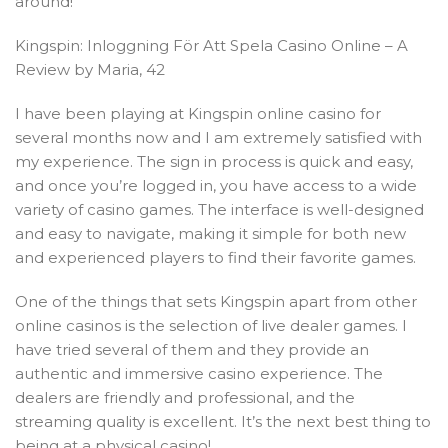
around!
Kingspin: Inloggning För Att Spela Casino Online – A
Review by Maria, 42
I have been playing at Kingspin online casino for
several months now and I am extremely satisfied with
my experience. The sign in process is quick and easy,
and once you’re logged in, you have access to a wide
variety of casino games. The interface is well-designed
and easy to navigate, making it simple for both new
and experienced players to find their favorite games.
One of the things that sets Kingspin apart from other
online casinos is the selection of live dealer games. I
have tried several of them and they provide an
authentic and immersive casino experience. The
dealers are friendly and professional, and the
streaming quality is excellent. It’s the next best thing to
being at a physical casino!