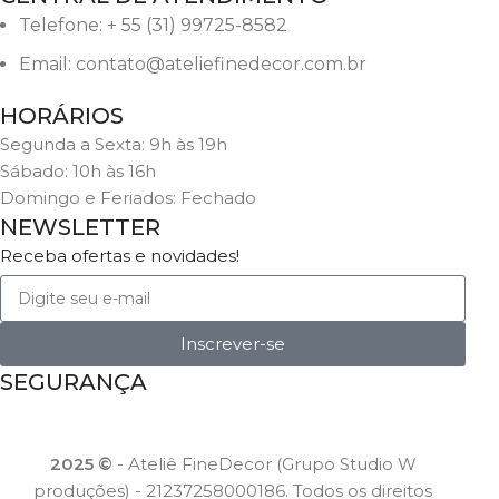
Telefone: + 55 (31) 99725-8582
Email: contato@ateliefinedecor.com.br
HORÁRIOS
Segunda a Sexta: 9h às 19h
Sábado: 10h às 16h
Domingo e Feriados: Fechado
NEWSLETTER
Receba ofertas e novidades!
Inscrever-se
SEGURANÇA
2025 ©
- Ateliê FineDecor (Grupo Studio W
produções) - 21237258000186. Todos os direitos