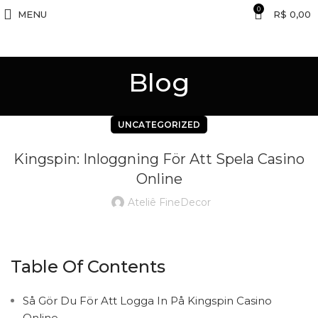
0
MENU
R$
0,00
Blog
UNCATEGORIZED
Kingspin: Inloggning För Att Spela Casino
Online
Ateliê FineDecor
Table Of Contents
Så Gör Du För Att Logga In På Kingspin Casino
Online