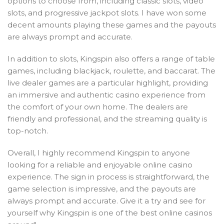
options to choose from, including classic slots, video
slots, and progressive jackpot slots. I have won some
decent amounts playing these games and the payouts
are always prompt and accurate.
In addition to slots, Kingspin also offers a range of table
games, including blackjack, roulette, and baccarat. The
live dealer games are a particular highlight, providing
an immersive and authentic casino experience from
the comfort of your own home. The dealers are
friendly and professional, and the streaming quality is
top-notch.
Overall, I highly recommend Kingspin to anyone
looking for a reliable and enjoyable online casino
experience. The sign in process is straightforward, the
game selection is impressive, and the payouts are
always prompt and accurate. Give it a try and see for
yourself why Kingspin is one of the best online casinos