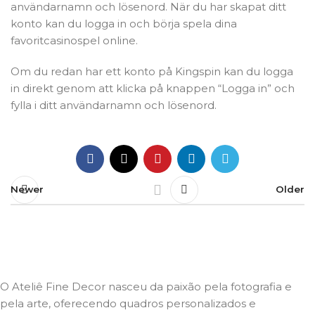
användarnamn och lösenord. När du har skapat ditt
konto kan du logga in och börja spela dina
favoritcasinospel online.
Om du redan har ett konto på Kingspin kan du logga
in direkt genom att klicka på knappen “Logga in” och
fylla i ditt användarnamn och lösenord.
Newer
Older
O Ateliê Fine Decor nasceu da paixão pela fotografia e
pela arte, oferecendo quadros personalizados e