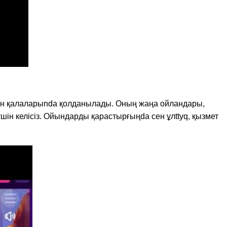
стан қалаларыndа қолданылады. Оның жаңа ойландары,
үшін келісіз. Ойындарды қарастырғыңda сен ұлttyq, қызмет