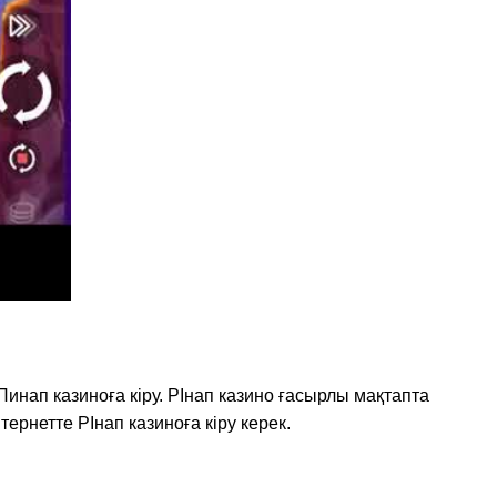
Пинап казиноға кіру. PIнап казино ғасырлы мақтапта
нетте PIнап казиноға кіру керек.