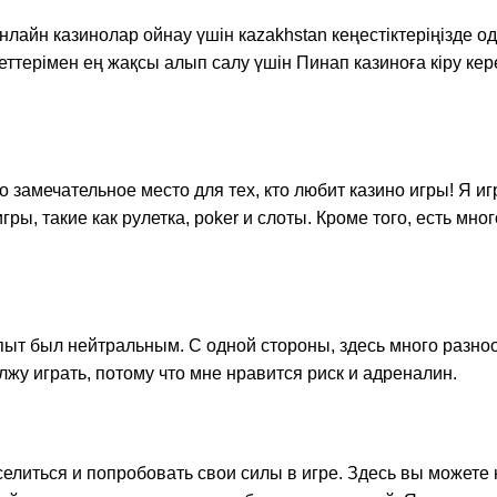
Онлайн казинолар ойнау үшін кazakhstan кеңестіктеріңізде о
леттерімен ең жақсы алып салу үшін Пинап казиноға кіру ке
о замечательное место для тех, кто любит казино игры! Я и
ы, такие как рулетка, poker и слоты. Кроме того, есть мно
пыт был нейтральным. С одной стороны, здесь много разноо
должу играть, потому что мне нравится риск и адреналин.
елиться и попробовать свои силы в игре. Здесь вы можете н