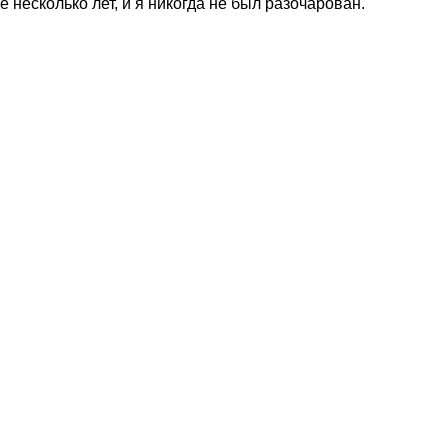
е несколько лет, и я никогда не был разочарован.