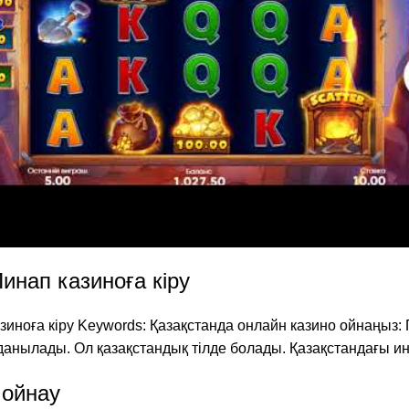
инап казиноға кіру
зиноға кіру Keywords: Қазақстанда онлайн казино ойнаңыз: 
лады. Ол қазақстандық тілде болады. Қазақстандағы интер
 ойнау