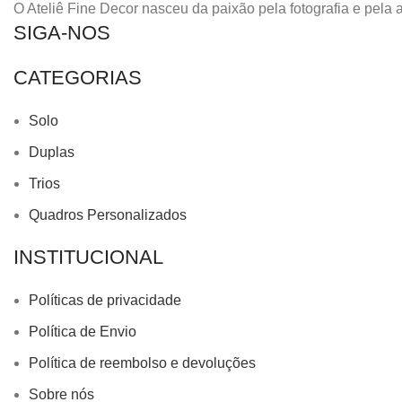
O Ateliê Fine Decor nasceu da paixão pela fotografia e pela 
SIGA-NOS
CATEGORIAS
Solo
Duplas
Trios
Quadros Personalizados
INSTITUCIONAL
Políticas de privacidade
Política de Envio
Política de reembolso e devoluções
Sobre nós