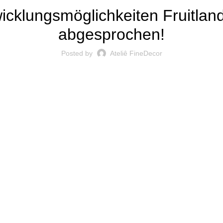
cklungsmöglichkeiten Fruitlan
abgesprochen!
Posted by
Ateliê FineDecor