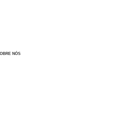
OBRE NÓS
UNCATEGORIZED