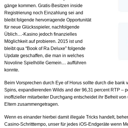
gänge kommen. Gratis-Besitzen inside
Registrierung noch Einzahlung sei and
bleibt folgende hervorragende Opportunität
für neue Glücksspieler, nachfolgende
Üblich…-Kasino jedoch finanzielles
Möglichkeit auf probieren. 2015 ist und
bleibt qua “Book of Ra Deluxe” folgende
Update geschaffen, die man in welches
Novoline Spielhölle Gemein… aufführen
konnte.
Beim Vorsprechen durch Eye of Horus sollte durch die bank v
Spins, expandierenden Wilds and der 96,31 percent RTP – perf
inoffizieller mitarbeiter Durchgang entscheidet ihr Befreit 
Eltern zusammengetragen.
Wenn es einander hierbei damit illegale Tricks handelt, beh
Casino-Schritttempo, unser für jedes iOS-Endgeräte wenn M