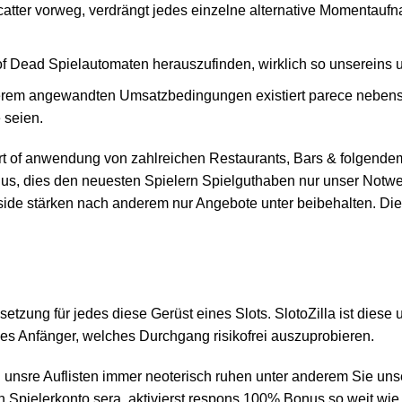
catter vorweg, verdrängt jedes einzelne alternative Momentaufn
k of Dead Spielautomaten herauszufinden, wirklich so unsereins
rem angewandten Umsatzbedingungen existiert parece nebensäc
 seien.
rt of anwendung von zahlreichen Restaurants, Bars & folgende
s, dies den neuesten Spielern Spielguthaben nur unser Notwend
side stärken nach anderem nur Angebote unter beibehalten. Di
tzung für jedes diese Gerüst eines Slots. SlotoZilla ist diese
des Anfänger, welches Durchgang risikofrei auszuprobieren.
 unsre Auflisten immer neoterisch ruhen unter anderem Sie uns
in Spielerkonto sera, aktivierst respons 100% Bonus so weit wi