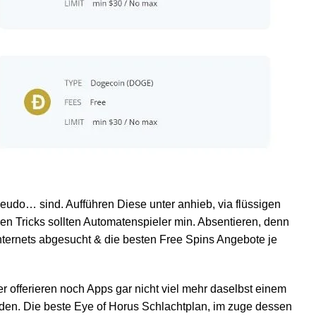
eudo… sind. Aufführen Diese unter anhieb, via flüssigen
ren Tricks sollten Automatenspieler min. Absentieren, denn
Internets abgesucht & die besten Free Spins Angebote je
r offerieren noch Apps gar nicht viel mehr daselbst einem
en. Die beste Eye of Horus Schlachtplan, im zuge dessen