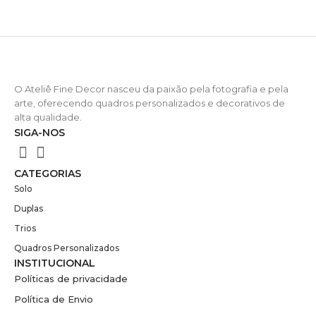
O Ateliê Fine Decor nasceu da paixão pela fotografia e pela
arte, oferecendo quadros personalizados e decorativos de
alta qualidade.
SIGA-NOS
CATEGORIAS
Solo
Duplas
Trios
Quadros Personalizados
INSTITUCIONAL
Políticas de privacidade
Política de Envio