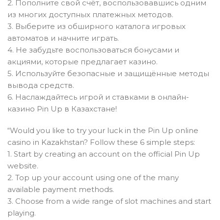
2. Пополните свой счёт, воспользовавшись одним
из многих доступных платежных методов.
3. Выберите из обширного каталога игровых
автоматов и начните играть.
4. Не забудьте воспользоваться бонусами и
акциями, которые предлагает казино.
5. Используйте безопасные и защищённые методы
вывода средств.
6. Наслаждайтесь игрой и ставками в онлайн-
казино Pin Up в Казахстане!
“Would you like to try your luck in the Pin Up online
casino in Kazakhstan? Follow these 6 simple steps:
1. Start by creating an account on the official Pin Up
website.
2. Top up your account using one of the many
available payment methods.
3. Choose from a wide range of slot machines and start
playing.