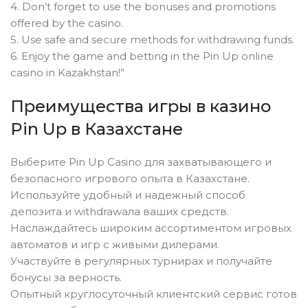
4. Don’t forget to use the bonuses and promotions
offered by the casino.
5. Use safe and secure methods for withdrawing funds.
6. Enjoy the game and betting in the Pin Up online
casino in Kazakhstan!”
Преимущества игры в казино
Pin Up в Казахстане
Выберите Pin Up Casino для захватывающего и
безопасного игрового опыта в Казахстане.
Используйте удобный и надежный способ
депозита и withdrawaла ваших средств.
Наслаждайтесь широким ассортиментом игровых
автоматов и игр с живыми дилерами.
Участвуйте в регулярных турнирах и получайте
бонусы за верность.
Опытный круглосуточный клиентский сервис готов