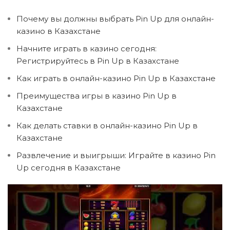
Почему вы должны выбрать Pin Up для онлайн-
казино в Казахстане
Начните играть в казино сегодня:
Регистрируйтесь в Pin Up в Казахстане
Как играть в онлайн-казино Pin Up в Казахстане
Преимущества игры в казино Pin Up в
Казахстане
Как делать ставки в онлайн-казино Pin Up в
Казахстане
Развлечение и выигрыши: Играйте в казино Pin
Up сегодня в Казахстане