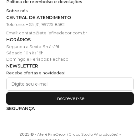
Política de reembolso e devoluções
Sobre nós
CENTRAL DE ATENDIMENTO
Telefone: + 55 (31) 99725-8582
Email: contato@ateliefinedecor.com.br
HORÁRIOS
Segunda a Sexta: 9h às 19h
Sábado: 10h às 16h
Domingo e Feriados: Fechado
NEWSLETTER
Receba ofertas e novidades!
Inscrever-se
SEGURANÇA
2025 ©
- Ateliê FineDecor (Grupo Studio W produções) -