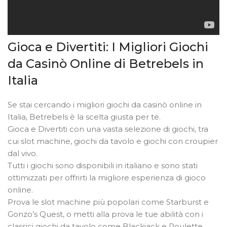
Gioca e Divertiti: I Migliori Giochi
da Casinò Online di Betrebels in
Italia
Se stai cercando i migliori giochi da casinò online in
Italia, Betrebels è la scelta giusta per te.
Gioca e Divertiti con una vasta selezione di giochi, tra
cui slot machine, giochi da tavolo e giochi con croupier
dal vivo.
Tutti i giochi sono disponibili in italiano e sono stati
ottimizzati per offrirti la migliore esperienza di gioco
online.
Prova le slot machine più popolari come Starburst e
Gonzo’s Quest, o metti alla prova le tue abilità con i
classici giochi da tavolo come Blackjack e Roulette.