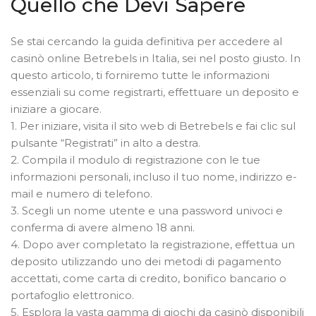
Quello che Devi Sapere
Se stai cercando la guida definitiva per accedere al
casinò online Betrebels in Italia, sei nel posto giusto. In
questo articolo, ti forniremo tutte le informazioni
essenziali su come registrarti, effettuare un deposito e
iniziare a giocare.
1. Per iniziare, visita il sito web di Betrebels e fai clic sul
pulsante “Registrati” in alto a destra.
2. Compila il modulo di registrazione con le tue
informazioni personali, incluso il tuo nome, indirizzo e-
mail e numero di telefono.
3. Scegli un nome utente e una password univoci e
conferma di avere almeno 18 anni.
4. Dopo aver completato la registrazione, effettua un
deposito utilizzando uno dei metodi di pagamento
accettati, come carta di credito, bonifico bancario o
portafoglio elettronico.
5. Esplora la vasta gamma di giochi da casinò disponibili