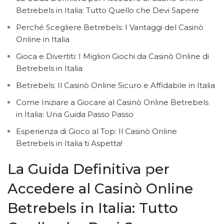
Betrebels in Italia: Tutto Quello che Devi Sapere
Perché Scegliere Betrebels: I Vantaggi del Casinò
Online in Italia
Gioca e Divertiti: I Migliori Giochi da Casinò Online di
Betrebels in Italia
Betrebels: Il Casinò Online Sicuro e Affidabile in Italia
Come Iniziare a Giocare al Casinò Online Betrebels
in Italia: Una Guida Passo Passo
Esperienza di Gioco al Top: Il Casinò Online
Betrebels in Italia ti Aspetta!
La Guida Definitiva per
Accedere al Casinò Online
Betrebels in Italia: Tutto