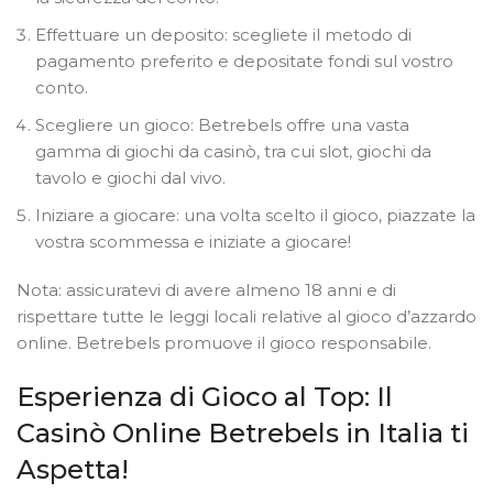
Effettuare un deposito: scegliete il metodo di
pagamento preferito e depositate fondi sul vostro
conto.
Scegliere un gioco: Betrebels offre una vasta
gamma di giochi da casinò, tra cui slot, giochi da
tavolo e giochi dal vivo.
Iniziare a giocare: una volta scelto il gioco, piazzate la
vostra scommessa e iniziate a giocare!
Nota: assicuratevi di avere almeno 18 anni e di
rispettare tutte le leggi locali relative al gioco d’azzardo
online. Betrebels promuove il gioco responsabile.
Esperienza di Gioco al Top: Il
Casinò Online Betrebels in Italia ti
Aspetta!