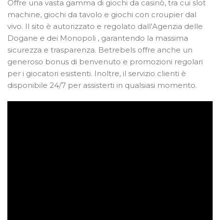
Offre una vasta gamma di giochi da casinò, tra cui slot
machine, giochi da tavolo e giochi con croupier dal
vivo. Il sito è autorizzato e regolato dall’Agenzia delle
Dogane e dei Monopoli , garantendo la massima
sicurezza e trasparenza. Betrebels offre anche un
generoso bonus di benvenuto e promozioni regolari
per i giocatori esistenti. Inoltre, il servizio clienti è
disponibile 24/7 per assisterti in qualsiasi momento.