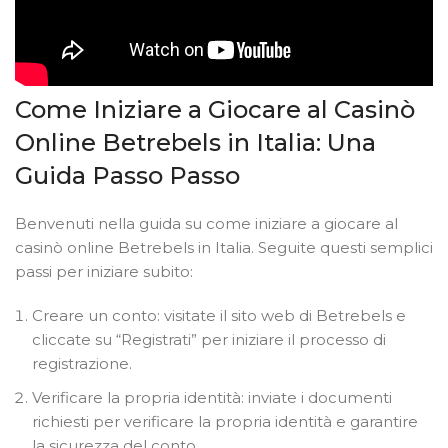
Come Iniziare a Giocare al Casinò
Online Betrebels in Italia: Una
Guida Passo Passo
Benvenuti nella guida su come iniziare a giocare al
casinò online Betrebels in Italia. Seguite questi semplici
passi per iniziare subito:
Creare un conto: visitate il sito web di Betrebels e
cliccate su “Registrati” per iniziare il processo di
registrazione.
Verificare la propria identità: inviate i documenti
richiesti per verificare la propria identità e garantire
la sicurezza del conto.