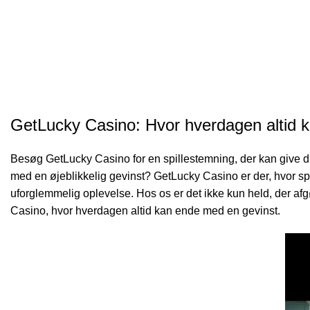
GetLucky Casino: Hvor hverdagen altid 
Besøg GetLucky Casino for en spillestemning, der kan give dig
med en øjeblikkelig gevinst? GetLucky Casino er der, hvor spæn
uforglemmelig oplevelse. Hos os er det ikke kun held, der afg
Casino, hvor hverdagen altid kan ende med en gevinst.