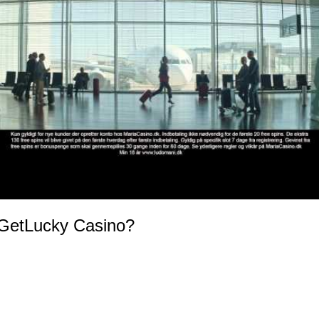
 GetLucky Casino?