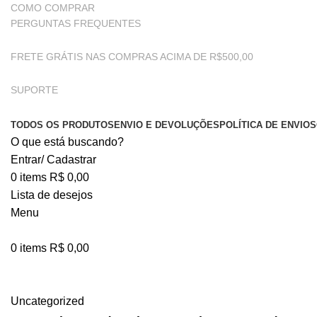
COMO COMPRAR
PERGUNTAS FREQUENTES
FRETE GRÁTIS NAS COMPRAS ACIMA DE R$500,00
SUPORTE
TODOS OS PRODUTOS
ENVIO E DEVOLUÇÕES
POLÍTICA DE ENVIO
S
O que está buscando?
Entrar/ Cadastrar
0
items
R$
0,00
Lista de desejos
Menu
0
items
R$
0,00
Blog
Uncategorized