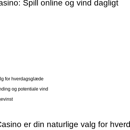
no: Spill online og vind dagligt
alg for hverdagsglæde
ding og potentiale vind
evinst
asino er din naturlige valg for hve