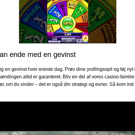
kan ende med en gevinst
 en gevinst hver eneste dag. Prøv dine yndlingsspil og føj nyt l
dingen altid er garanteret. Bliv en del af vores casino-familie i 
ør, om du vinder – det er også din strategi og evner. Så kom in